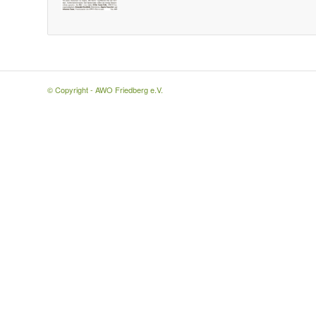
© Copyright - AWO Friedberg e.V.