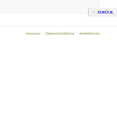
ZURÜCK
Impressum
Datenschutzerklärung
Kontaktformular