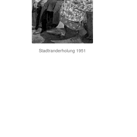
Stadtranderholung 1951