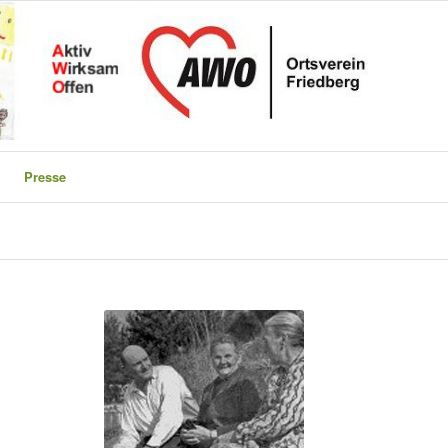
Presse