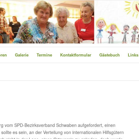
oren
Galerie
Termine
Kontaktformular
Gästebuch
Links
rg vom SPD-Bezirksverband Schwaben aufgefordert, einen
sollte es sein, an der Verteilung von internationalen Hilfsgütern