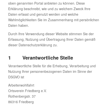
oben genannten Portal anbieten zu können. Diese
Erklärung beschreibt, wie und zu welchem Zweck Ihre
Daten erfasst und genutzt werden und welche
Wahlmöglichkeiten Sie im Zusammenhang mit persönlichen
Daten haben.
Durch Ihre Verwendung dieser Website stimmen Sie der
Erfassung, Nutzung und Übertragung Ihrer Daten gemäß
dieser Datenschutzerklärung zu.
1 Verantwortliche Stelle
Verantwortliche Stelle für die Erhebung, Verarbeitung und
Nutzung Ihrer personenbezogenen Daten im Sinne der
DSGVO ist
Arbeiterwohlfahrt
Ortsverein Friedberg e.V.
Rothenbergstr. 37
86316 Friedberg