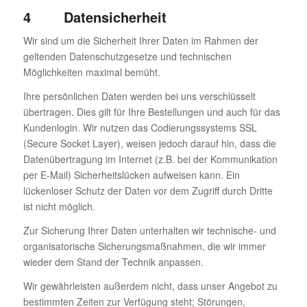
4 Datensicherheit
Wir sind um die Sicherheit Ihrer Daten im Rahmen der
geltenden Datenschutzgesetze und technischen
Möglichkeiten maximal bemüht.
Ihre persönlichen Daten werden bei uns verschlüsselt
übertragen. Dies gilt für Ihre Bestellungen und auch für das
Kundenlogin. Wir nutzen das Codierungssystems SSL
(Secure Socket Layer), weisen jedoch darauf hin, dass die
Datenübertragung im Internet (z.B. bei der Kommunikation
per E-Mail) Sicherheitslücken aufweisen kann. Ein
lückenloser Schutz der Daten vor dem Zugriff durch Dritte
ist nicht möglich.
Zur Sicherung Ihrer Daten unterhalten wir technische- und
organisatorische Sicherungsmaßnahmen, die wir immer
wieder dem Stand der Technik anpassen.
Wir gewährleisten außerdem nicht, dass unser Angebot zu
bestimmten Zeiten zur Verfügung steht; Störungen,