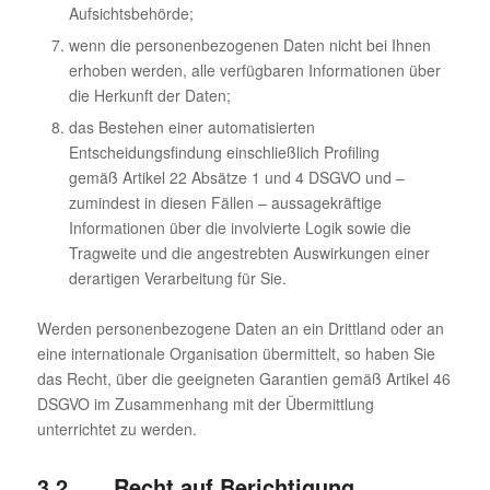
Aufsichtsbehörde;
wenn die personenbezogenen Daten nicht bei Ihnen
erhoben werden, alle verfügbaren Informationen über
die Herkunft der Daten;
das Bestehen einer automatisierten
Entscheidungsfindung einschließlich Profiling
gemäß Artikel 22 Absätze 1 und 4 DSGVO und –
zumindest in diesen Fällen – aussagekräftige
Informationen über die involvierte Logik sowie die
Tragweite und die angestrebten Auswirkungen einer
derartigen Verarbeitung für Sie.
Werden personenbezogene Daten an ein Drittland oder an
eine internationale Organisation übermittelt, so haben Sie
das Recht, über die geeigneten Garantien gemäß Artikel 46
DSGVO im Zusammenhang mit der Übermittlung
unterrichtet zu werden.
3.2 Recht auf Berichtigung