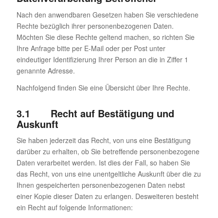
Nach den anwendbaren Gesetzen haben Sie verschiedene
Rechte bezüglich ihrer personenbezogenen Daten.
Möchten Sie diese Rechte geltend machen, so richten Sie
Ihre Anfrage bitte per E-Mail oder per Post unter
eindeutiger Identifizierung Ihrer Person an die in Ziffer 1
genannte Adresse.
Nachfolgend finden Sie eine Übersicht über Ihre Rechte.
3.1 Recht auf Bestätigung und
Auskunft
Sie haben jederzeit das Recht, von uns eine Bestätigung
darüber zu erhalten, ob Sie betreffende personenbezogene
Daten verarbeitet werden. Ist dies der Fall, so haben Sie
das Recht, von uns eine unentgeltliche Auskunft über die zu
Ihnen gespeicherten personenbezogenen Daten nebst
einer Kopie dieser Daten zu erlangen. Desweiteren besteht
ein Recht auf folgende Informationen: