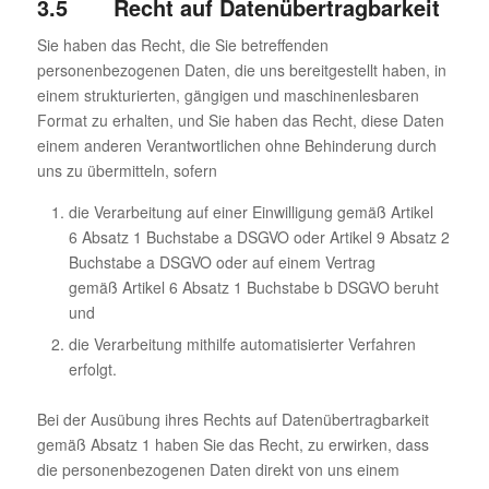
3.5 Recht auf Datenübertragbarkeit
Sie haben das Recht, die Sie betreffenden
personenbezogenen Daten, die uns bereitgestellt haben, in
einem strukturierten, gängigen und maschinenlesbaren
Format zu erhalten, und Sie haben das Recht, diese Daten
einem anderen Verantwortlichen ohne Behinderung durch
uns zu übermitteln, sofern
die Verarbeitung auf einer Einwilligung gemäß Artikel
6 Absatz 1 Buchstabe a DSGVO oder Artikel 9 Absatz 2
Buchstabe a DSGVO oder auf einem Vertrag
gemäß Artikel 6 Absatz 1 Buchstabe b DSGVO beruht
und
die Verarbeitung mithilfe automatisierter Verfahren
erfolgt.
Bei der Ausübung ihres Rechts auf Datenübertragbarkeit
gemäß Absatz 1 haben Sie das Recht, zu erwirken, dass
die personenbezogenen Daten direkt von uns einem