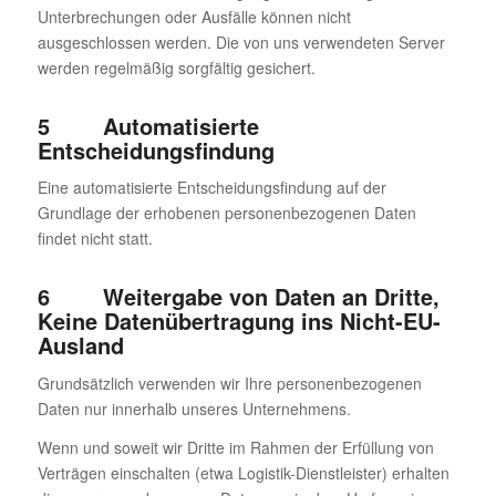
Unterbrechungen oder Ausfälle können nicht
ausgeschlossen werden. Die von uns verwendeten Server
werden regelmäßig sorgfältig gesichert.
5 Automatisierte
Entscheidungsfindung
Eine automatisierte Entscheidungsfindung auf der
Grundlage der erhobenen personenbezogenen Daten
findet nicht statt.
6 Weitergabe von Daten an Dritte,
Keine Datenübertragung ins Nicht-EU-
Ausland
Grundsätzlich verwenden wir Ihre personenbezogenen
Daten nur innerhalb unseres Unternehmens.
Wenn und soweit wir Dritte im Rahmen der Erfüllung von
Verträgen einschalten (etwa Logistik-Dienstleister) erhalten