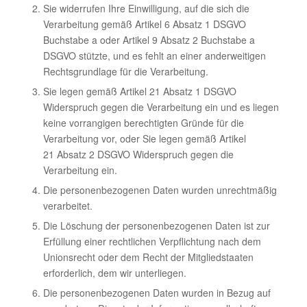
Sie widerrufen Ihre Einwilligung, auf die sich die
Verarbeitung gemäß Artikel 6 Absatz 1 DSGVO
Buchstabe a oder Artikel 9 Absatz 2 Buchstabe a
DSGVO stützte, und es fehlt an einer anderweitigen
Rechtsgrundlage für die Verarbeitung.
Sie legen gemäß Artikel 21 Absatz 1 DSGVO
Widerspruch gegen die Verarbeitung ein und es liegen
keine vorrangigen berechtigten Gründe für die
Verarbeitung vor, oder Sie legen gemäß Artikel
21 Absatz 2 DSGVO Widerspruch gegen die
Verarbeitung ein.
Die personenbezogenen Daten wurden unrechtmäßig
verarbeitet.
Die Löschung der personenbezogenen Daten ist zur
Erfüllung einer rechtlichen Verpflichtung nach dem
Unionsrecht oder dem Recht der Mitgliedstaaten
erforderlich, dem wir unterliegen.
Die personenbezogenen Daten wurden in Bezug auf