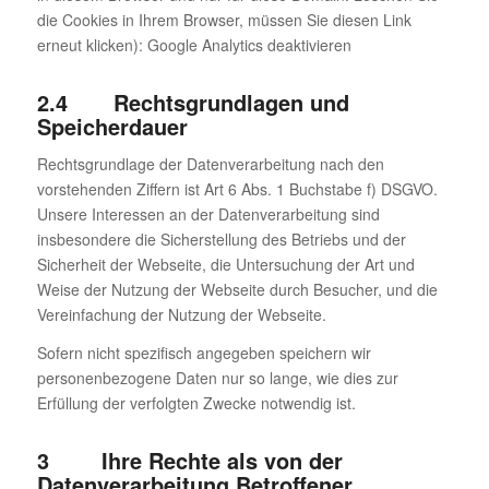
die Cookies in Ihrem Browser, müssen Sie diesen Link
erneut klicken): Google Analytics deaktivieren
2.4 Rechtsgrundlagen und
Speicherdauer
Rechtsgrundlage der Datenverarbeitung nach den
vorstehenden Ziffern ist Art 6 Abs. 1 Buchstabe f) DSGVO.
Unsere Interessen an der Datenverarbeitung sind
insbesondere die Sicherstellung des Betriebs und der
Sicherheit der Webseite, die Untersuchung der Art und
Weise der Nutzung der Webseite durch Besucher, und die
Vereinfachung der Nutzung der Webseite.
Sofern nicht spezifisch angegeben speichern wir
personenbezogene Daten nur so lange, wie dies zur
Erfüllung der verfolgten Zwecke notwendig ist.
3 Ihre Rechte als von der
Datenverarbeitung Betroffener