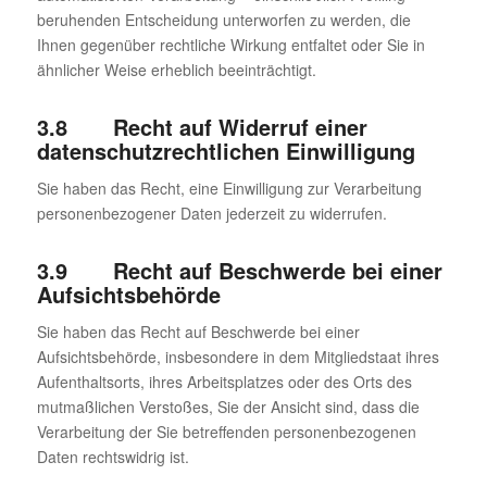
beruhenden Entscheidung unterworfen zu werden, die
Ihnen gegenüber rechtliche Wirkung entfaltet oder Sie in
ähnlicher Weise erheblich beeinträchtigt.
3.8 Recht auf Widerruf einer
datenschutzrechtlichen Einwilligung
Sie haben das Recht, eine Einwilligung zur Verarbeitung
personenbezogener Daten jederzeit zu widerrufen.
3.9 Recht auf Beschwerde bei einer
Aufsichtsbehörde
Sie haben das Recht auf Beschwerde bei einer
Aufsichtsbehörde, insbesondere in dem Mitgliedstaat ihres
Aufenthaltsorts, ihres Arbeitsplatzes oder des Orts des
mutmaßlichen Verstoßes, Sie der Ansicht sind, dass die
Verarbeitung der Sie betreffenden personenbezogenen
Daten rechtswidrig ist.