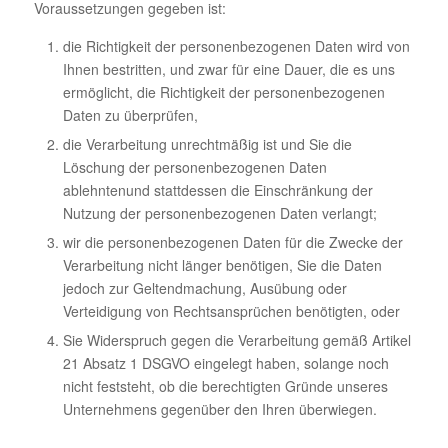
Voraussetzungen gegeben ist:
die Richtigkeit der personenbezogenen Daten wird von
Ihnen bestritten, und zwar für eine Dauer, die es uns
ermöglicht, die Richtigkeit der personenbezogenen
Daten zu überprüfen,
die Verarbeitung unrechtmäßig ist und Sie die
Löschung der personenbezogenen Daten
ablehntenund stattdessen die Einschränkung der
Nutzung der personenbezogenen Daten verlangt;
wir die personenbezogenen Daten für die Zwecke der
Verarbeitung nicht länger benötigen, Sie die Daten
jedoch zur Geltendmachung, Ausübung oder
Verteidigung von Rechtsansprüchen benötigten, oder
Sie Widerspruch gegen die Verarbeitung gemäß Artikel
21 Absatz 1 DSGVO eingelegt haben, solange noch
nicht feststeht, ob die berechtigten Gründe unseres
Unternehmens gegenüber den Ihren überwiegen.