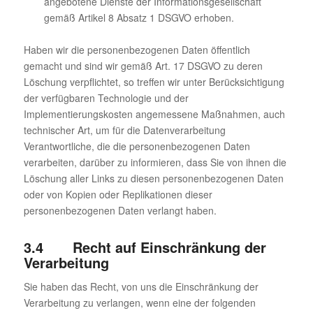
angebotene Dienste der Informationsgesellschaft
gemäß Artikel 8 Absatz 1 DSGVO erhoben.
Haben wir die personenbezogenen Daten öffentlich
gemacht und sind wir gemäß Art. 17 DSGVO zu deren
Löschung verpflichtet, so treffen wir unter Berücksichtigung
der verfügbaren Technologie und der
Implementierungskosten angemessene Maßnahmen, auch
technischer Art, um für die Datenverarbeitung
Verantwortliche, die die personenbezogenen Daten
verarbeiten, darüber zu informieren, dass Sie von ihnen die
Löschung aller Links zu diesen personenbezogenen Daten
oder von Kopien oder Replikationen dieser
personenbezogenen Daten verlangt haben.
3.4 Recht auf Einschränkung der
Verarbeitung
Sie haben das Recht, von uns die Einschränkung der
Verarbeitung zu verlangen, wenn eine der folgenden