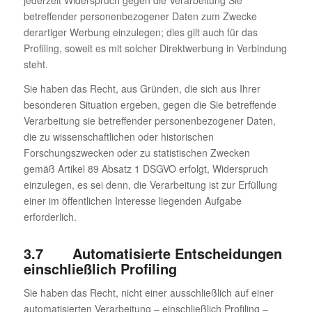
jederzeit Widerspruch gegen die Verarbeitung Sie
betreffender personenbezogener Daten zum Zwecke
derartiger Werbung einzulegen; dies gilt auch für das
Profiling, soweit es mit solcher Direktwerbung in Verbindung
steht.
Sie haben das Recht, aus Gründen, die sich aus Ihrer
besonderen Situation ergeben, gegen die Sie betreffende
Verarbeitung sie betreffender personenbezogener Daten,
die zu wissenschaftlichen oder historischen
Forschungszwecken oder zu statistischen Zwecken
gemäß Artikel 89 Absatz 1 DSGVO erfolgt, Widerspruch
einzulegen, es sei denn, die Verarbeitung ist zur Erfüllung
einer im öffentlichen Interesse liegenden Aufgabe
erforderlich.
3.7 Automatisierte Entscheidungen
einschließlich Profiling
Sie haben das Recht, nicht einer ausschließlich auf einer
automatisierten Verarbeitung – einschließlich Profiling –