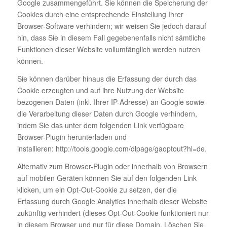
Google zusammengeführt. Sie können die Speicherung der
Cookies durch eine entsprechende Einstellung Ihrer
Browser-Software verhindern; wir weisen Sie jedoch darauf
hin, dass Sie in diesem Fall gegebenenfalls nicht sämtliche
Funktionen dieser Website vollumfänglich werden nutzen
können.
Sie können darüber hinaus die Erfassung der durch das
Cookie erzeugten und auf ihre Nutzung der Website
bezogenen Daten (inkl. Ihrer IP-Adresse) an Google sowie
die Verarbeitung dieser Daten durch Google verhindern,
indem Sie das unter dem folgenden Link verfügbare
Browser-Plugin herunterladen und
installieren: http://tools.google.com/dlpage/gaoptout?hl=de.
Alternativ zum Browser-Plugin oder innerhalb von Browsern
auf mobilen Geräten können Sie auf den folgenden Link
klicken, um ein Opt-Out-Cookie zu setzen, der die
Erfassung durch Google Analytics innerhalb dieser Website
zukünftig verhindert (dieses Opt-Out-Cookie funktioniert nur
in diesem Browser und nur für diese Domain. Löschen Sie