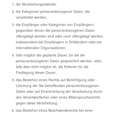
die Verarbeitungszwecke;
die Kategorien personenbezogener Daten, die
verarbeitet werden;
die Empfänger oder Kategorien von Empfängern,
gegenüber denen die personenbezogenen Daten
offengelegt worden sind oder noch offengelegt werden,
insbesondere bei Empfängern in Drittländern oder bei
internationalen Organisationen;
falls möglich die geplante Dauer, für die die
personenbezogenen Daten gespeichert werden, oder,
falls dies nicht möglich ist, die Kriterien für die
Festlegung dieser Dauer;
das Bestehen eines Rechts auf Berichtigung oder
Löschung der Sie betreffenden personenbezogenen
Daten oder auf Einschränkung der Verarbeitung durch
den Verantwortlichen oder eines Widerspruchsrechts
gegen diese Verarbeitung;
das Bestehen eines Beschwerderechts bei einer