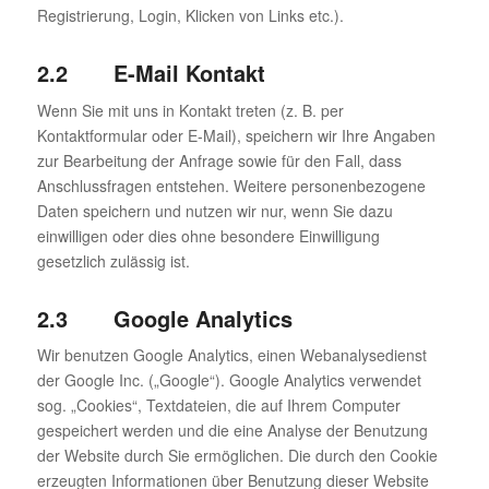
Registrierung, Login, Klicken von Links etc.).
2.2 E-Mail Kontakt
Wenn Sie mit uns in Kontakt treten (z. B. per
Kontaktformular oder E-Mail), speichern wir Ihre Angaben
zur Bearbeitung der Anfrage sowie für den Fall, dass
Anschlussfragen entstehen. Weitere personenbezogene
Daten speichern und nutzen wir nur, wenn Sie dazu
einwilligen oder dies ohne besondere Einwilligung
gesetzlich zulässig ist.
2.3 Google Analytics
Wir benutzen Google Analytics, einen Webanalysedienst
der Google Inc. („Google“). Google Analytics verwendet
sog. „Cookies“, Textdateien, die auf Ihrem Computer
gespeichert werden und die eine Analyse der Benutzung
der Website durch Sie ermöglichen. Die durch den Cookie
erzeugten Informationen über Benutzung dieser Website