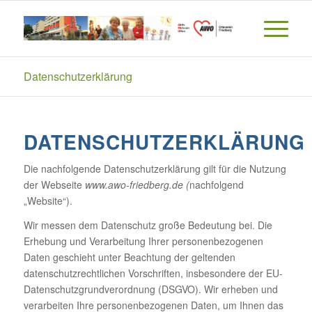
Datenschutzerklärung
DATENSCHUTZERKLÄRUNG
Die nachfolgende Datenschutzerklärung gilt für die Nutzung
der Webseite
www.awo-friedberg.de (
nachfolgend
„Website“).
Wir messen dem Datenschutz große Bedeutung bei. Die
Erhebung und Verarbeitung Ihrer personenbezogenen
Daten geschieht unter Beachtung der geltenden
datenschutzrechtlichen Vorschriften, insbesondere der EU-
Datenschutzgrundverordnung (DSGVO). Wir erheben und
verarbeiten Ihre personenbezogenen Daten, um Ihnen das