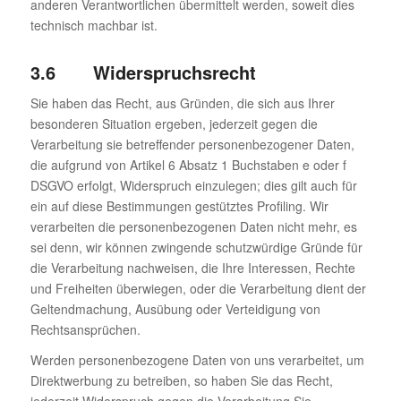
anderen Verantwortlichen übermittelt werden, soweit dies
technisch machbar ist.
3.6 Widerspruchsrecht
Sie haben das Recht, aus Gründen, die sich aus Ihrer
besonderen Situation ergeben, jederzeit gegen die
Verarbeitung sie betreffender personenbezogener Daten,
die aufgrund von Artikel 6 Absatz 1 Buchstaben e oder f
DSGVO erfolgt, Widerspruch einzulegen; dies gilt auch für
ein auf diese Bestimmungen gestütztes Profiling. Wir
verarbeiten die personenbezogenen Daten nicht mehr, es
sei denn, wir können zwingende schutzwürdige Gründe für
die Verarbeitung nachweisen, die Ihre Interessen, Rechte
und Freiheiten überwiegen, oder die Verarbeitung dient der
Geltendmachung, Ausübung oder Verteidigung von
Rechtsansprüchen.
Werden personenbezogene Daten von uns verarbeitet, um
Direktwerbung zu betreiben, so haben Sie das Recht,