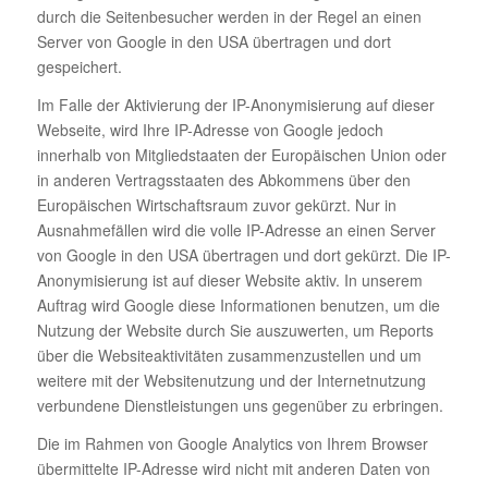
durch die Seitenbesucher werden in der Regel an einen
Server von Google in den USA übertragen und dort
gespeichert.
Im Falle der Aktivierung der IP-Anonymisierung auf dieser
Webseite, wird Ihre IP-Adresse von Google jedoch
innerhalb von Mitgliedstaaten der Europäischen Union oder
in anderen Vertragsstaaten des Abkommens über den
Europäischen Wirtschaftsraum zuvor gekürzt. Nur in
Ausnahmefällen wird die volle IP-Adresse an einen Server
von Google in den USA übertragen und dort gekürzt. Die IP-
Anonymisierung ist auf dieser Website aktiv. In unserem
Auftrag wird Google diese Informationen benutzen, um die
Nutzung der Website durch Sie auszuwerten, um Reports
über die Websiteaktivitäten zusammenzustellen und um
weitere mit der Websitenutzung und der Internetnutzung
verbundene Dienstleistungen uns gegenüber zu erbringen.
Die im Rahmen von Google Analytics von Ihrem Browser
übermittelte IP-Adresse wird nicht mit anderen Daten von