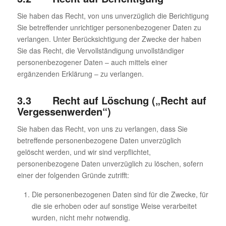
Sie haben das Recht, von uns unverzüglich die Berichtigung
Sie betreffender unrichtiger personenbezogener Daten zu
verlangen. Unter Berücksichtigung der Zwecke der haben
Sie das Recht, die Vervollständigung unvollständiger
personenbezogener Daten – auch mittels einer
ergänzenden Erklärung – zu verlangen.
3.3 Recht auf Löschung („Recht auf
Vergessenwerden“)
Sie haben das Recht, von uns zu verlangen, dass Sie
betreffende personenbezogene Daten unverzüglich
gelöscht werden, und wir sind verpflichtet,
personenbezogene Daten unverzüglich zu löschen, sofern
einer der folgenden Gründe zutrifft:
Die personenbezogenen Daten sind für die Zwecke, für
die sie erhoben oder auf sonstige Weise verarbeitet
wurden, nicht mehr notwendig.