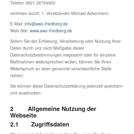
Telefon 0821 26754900
vertreten durch: 1. Vorsitzender Michael Ackermann
E-Mail:
info@awo-friedberg.de
Web-Site:
www.awo-friedberg.de
Sofern Sie der Erhebung, Verarbeitung oder Nutzung Ihrer
Daten durch uns nach Maßgabe dieser
Datenschutzbestimmungen insgesamt oder für einzelne
Maßnahmen widersprechen wollen, können Sie Ihren
Widerspruch an oben genannte verantwortliche Stelle
richten.
Sie können diese Datenschutzerklärung jederzeit speichern
und ausdrucken.
2 Allgemeine Nutzung der
Webseite
2.1 Zugriffsdaten